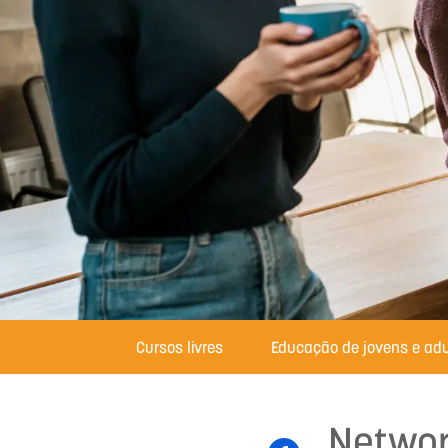
Cursos livres
Educação de jovens e adu
Networ