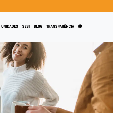
UNIDADES
SESI
BLOG
TRANSPARÊNCIA