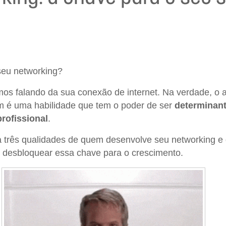
eu networking?
os falando da sua conexão de internet. Na verdade, o 
m é uma habilidade que tem o poder de ser
determinant
rofissional
.
 três qualidades de quem desenvolve seu networking e
a desbloquear essa chave para o crescimento.