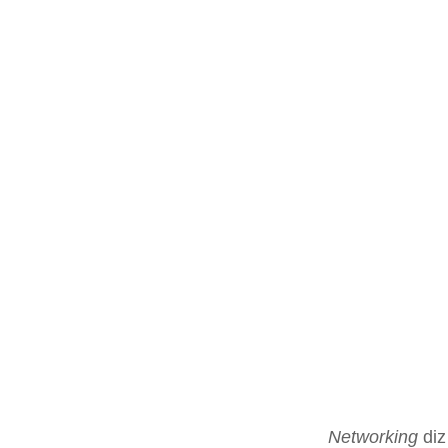
Networking
diz