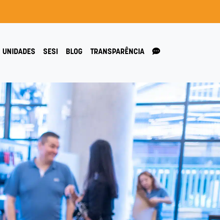
UNIDADES
SESI
BLOG
TRANSPARÊNCIA