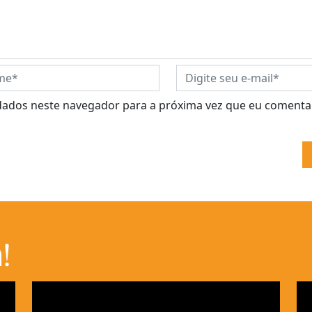
dados neste navegador para a próxima vez que eu comentar
!