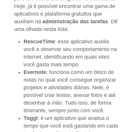
Hoje, já é possível encontrar uma gama de
aplicativos e plataforma gratuitos que
auxiliam na
administração das tarefas
. Dê
uma olhada nesta lista:
RescueTime
: esse aplicativo auxilia
você a observar seu comportamento na
internet, identificando em quais sites
você gasta mais tempo.
Evernote
: funciona como um bloco de
notas no qual você consegue organizar
projetos e atividades diárias. Nele, é
possível criar textos, anexar fotos e até
desenhar à mão. Tudo isso, de forma
itinerante, sempre junto com você.
Toggl
: é um aplicativo que analisa o
tempo que você está gastando em cada