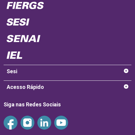
Sesi
Acesso Rápido
Siga nas Redes Sociais