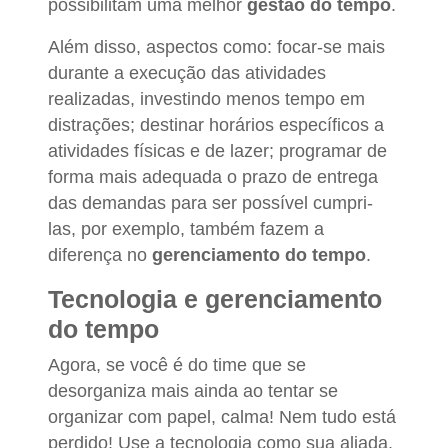
possibilitam uma melhor
gestão do tempo
.
Além disso, aspectos como: focar-se mais
durante a execução das atividades
realizadas, investindo menos tempo em
distrações; destinar horários específicos a
atividades físicas e de lazer; programar de
forma mais adequada o prazo de entrega
das demandas para ser possível cumpri-
las, por exemplo, também fazem a
diferença no
gerenciamento do tempo
.
Tecnologia e gerenciamento
do tempo
Agora, se você é do time que se
desorganiza mais ainda ao tentar se
organizar com papel, calma! Nem tudo está
perdido! Use a tecnologia como sua aliada.