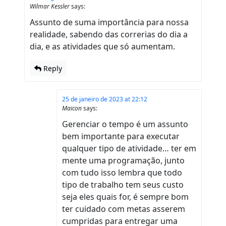
Wilmar Kessler
says:
Assunto de suma importância para nossa
realidade, sabendo das correrias do dia a
dia, e as atividades que só aumentam.
Reply
25 de janeiro de 2023 at 22:12
Maicon
says:
Gerenciar o tempo é um assunto
bem importante para executar
qualquer tipo de atividade… ter em
mente uma programação, junto
com tudo isso lembra que todo
tipo de trabalho tem seus custo
seja eles quais for, é sempre bom
ter cuidado com metas asserem
cumpridas para entregar uma