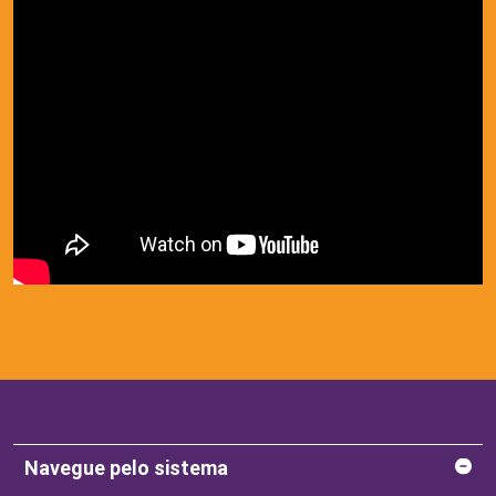
Navegue pelo sistema