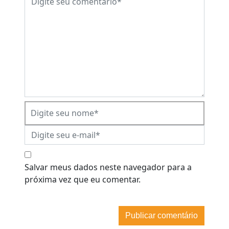
Salvar meus dados neste navegador para a
próxima vez que eu comentar.