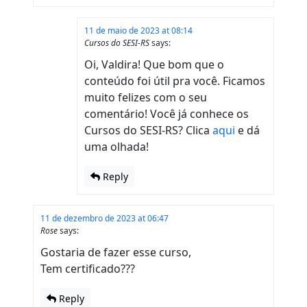
11 de maio de 2023 at 08:14
Cursos do SESI-RS
says:
Oi, Valdira! Que bom que o
conteúdo foi útil pra você. Ficamos
muito felizes com o seu
comentário! Você já conhece os
Cursos do SESI-RS? Clica
aqui
e dá
uma olhada!
Reply
11 de dezembro de 2023 at 06:47
Rose
says:
Gostaria de fazer esse curso,
Tem certificado???
Reply