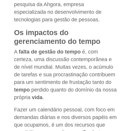
pesquisa da Ahgora, empresa
especializada no desenvolvimento de
tecnologias para gestão de pessoas.
Os impactos do
gerenciamento do tempo
A
falta de gestão do tempo
é, com
certeza, uma discussão contemporânea e
de nível mundial. Muitas vezes, o acúmulo
de tarefas e sua procrastinação contribuem
para um sentimento de frustação tanto do
tempo
perdido quanto do domínio da nossa
própria
vida
.
Fazer um calendário pessoal, com foco em
demandas diárias e nos diversos papéis em
que ocupamos, é um dos recursos que