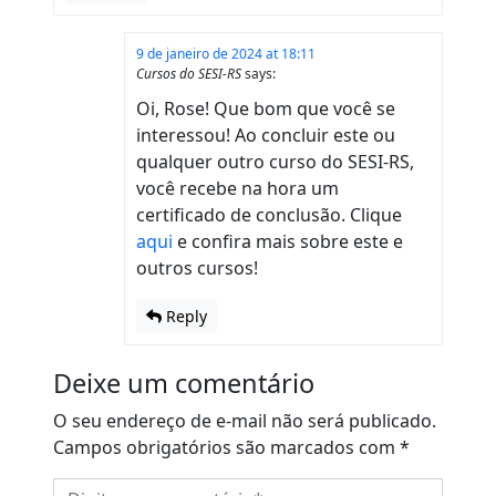
9 de janeiro de 2024 at 18:11
Cursos do SESI-RS
says:
Oi, Rose! Que bom que você se
interessou! Ao concluir este ou
qualquer outro curso do SESI-RS,
você recebe na hora um
certificado de conclusão. Clique
aqui
e confira mais sobre este e
outros cursos!
Reply
Deixe um comentário
O seu endereço de e-mail não será publicado.
Campos obrigatórios são marcados com
*