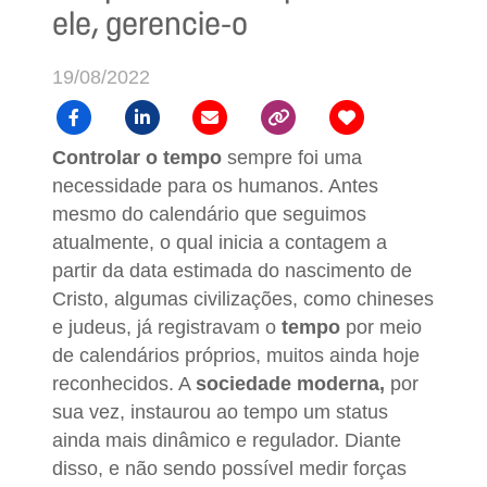
ele, gerencie-o
19/08/2022
Controlar o tempo
sempre foi uma
necessidade para os humanos. Antes
mesmo do calendário que seguimos
atualmente, o qual inicia a contagem a
partir da data estimada do nascimento de
Cristo, algumas civilizações, como chineses
e judeus, já registravam o
tempo
por meio
de calendários próprios, muitos ainda hoje
reconhecidos. A
sociedade moderna,
por
sua vez, instaurou ao tempo um status
ainda mais dinâmico e regulador. Diante
disso, e não sendo possível medir forças