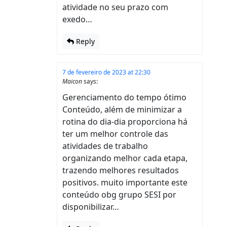
atividade no seu prazo com
exedo…
Reply
7 de fevereiro de 2023 at 22:30
Maicon
says:
Gerenciamento do tempo ótimo
Conteúdo, além de minimizar a
rotina do dia-dia proporciona há
ter um melhor controle das
atividades de trabalho
organizando melhor cada etapa,
trazendo melhores resultados
positivos. muito importante este
conteúdo obg grupo SESI por
disponibilizar…