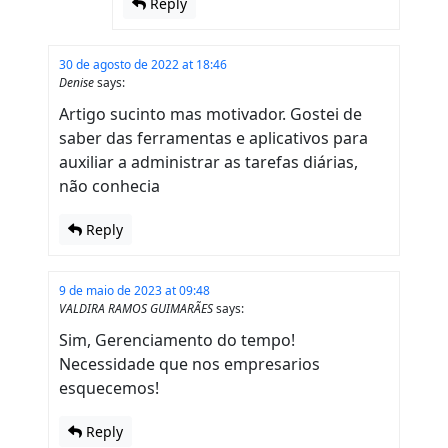
Reply
30 de agosto de 2022 at 18:46
Denise
says:
Artigo sucinto mas motivador. Gostei de
saber das ferramentas e aplicativos para
auxiliar a administrar as tarefas diárias,
não conhecia
Reply
9 de maio de 2023 at 09:48
VALDIRA RAMOS GUIMARÃES
says:
Sim, Gerenciamento do tempo!
Necessidade que nos empresarios
esquecemos!
Reply