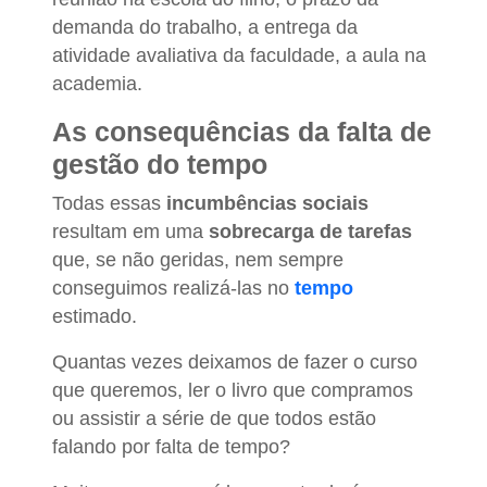
demanda do trabalho, a entrega da
atividade avaliativa da faculdade, a aula na
academia.
As consequências da falta de
gestão do tempo
Todas essas
incumbências sociais
resultam em uma
sobrecarga de tarefas
que, se não geridas, nem sempre
conseguimos realizá-las no
tempo
estimado.
Quantas vezes deixamos de fazer o curso
que queremos, ler o livro que compramos
ou assistir a série de que todos estão
falando por falta de tempo?