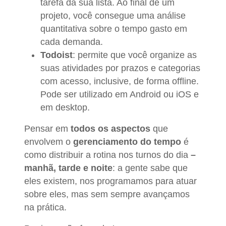
tarefa da sua lista. Ao final de um
projeto, você consegue uma análise
quantitativa sobre o tempo gasto em
cada demanda.
Todoist
: permite que você organize as
suas atividades por prazos e categorias
com acesso, inclusive, de forma offline.
Pode ser utilizado em Android ou iOS e
em desktop.
Pensar em
todos os aspectos
que
envolvem o
gerenciamento do tempo
é
como distribuir a rotina nos turnos do dia
–
manhã, tarde e noite
: a gente sabe que
eles existem, nos programamos para atuar
sobre eles, mas sem sempre avançamos
na prática.