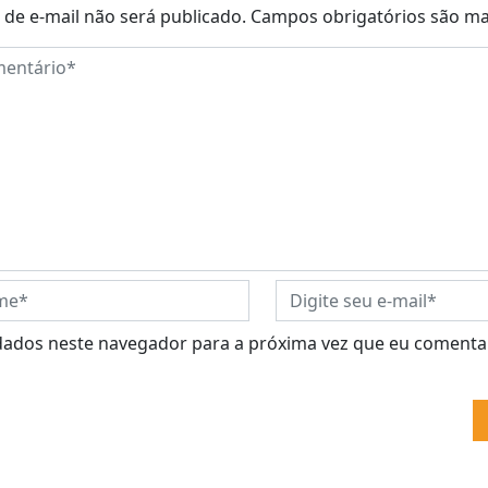
de e-mail não será publicado.
Campos obrigatórios são m
dados neste navegador para a próxima vez que eu comentar