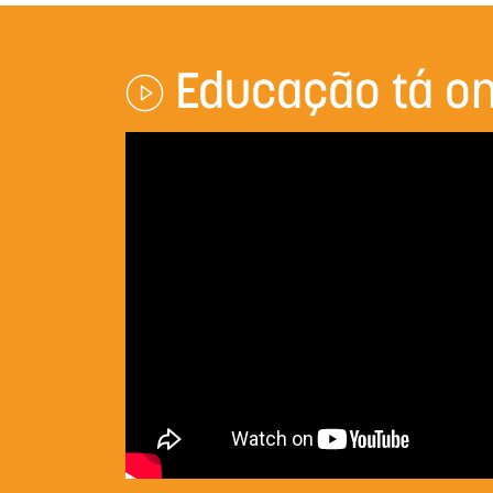
Educação tá on