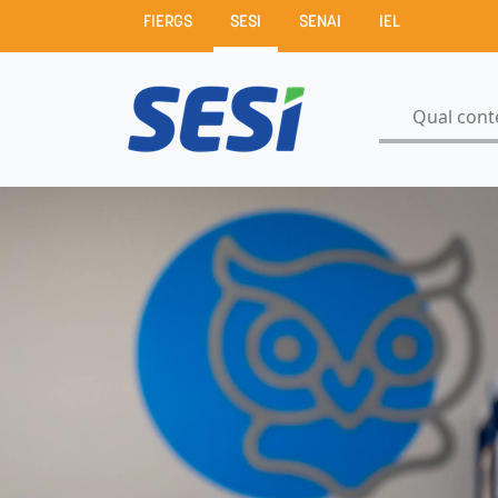
FIERGS
SESI
SENAI
IEL