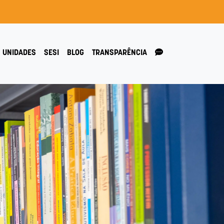
UNIDADES
SESI
BLOG
TRANSPARÊNCIA