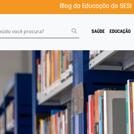
Blog da Educação do SESI
SAÚDE
EDUCAÇÃO