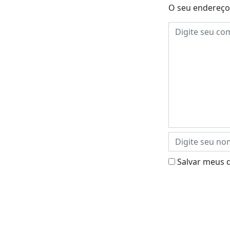
O seu endereço 
Salvar meus 