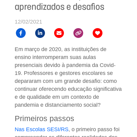
aprendizados e desafios
12/02/2021
Em março de 2020, as instituições de
ensino interromperam suas aulas
presenciais devido à pandemia da Covid-
19. Professores e gestores escolares se
depararam com um grande desafio: como
continuar oferecendo educação significativa
e de qualidade em um contexto de
pandemia e distanciamento social?
Primeiros passos
Nas Escolas SESI/RS
, o primeiro passo foi