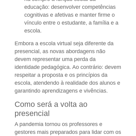
educação: desenvolver competências
cognitivas e afetivas e manter firme o
vínculo entre o estudante, a família e a
escola.
Embora a escola virtual seja diferente da
presencial, as novas abordagens não
devem representar uma perda da
identidade pedagógica. Ao contrário: devem
respeitar a proposta e os princípios da
escola, atendendo à realidade dos alunos e
garantindo aprendizagens e vivências.
Como será a volta ao
presencial
A pandemia tornou os professores e
gestores mais preparados para lidar com os