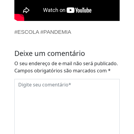
#ESCOLA #PANDEMIA
Deixe um comentário
O seu endereço de e-mail não será publicado.
Campos obrigatórios são marcados com
*