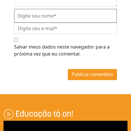
Salvar meus dados neste navegador para a
próxima vez que eu comentar.
Educação tá on!