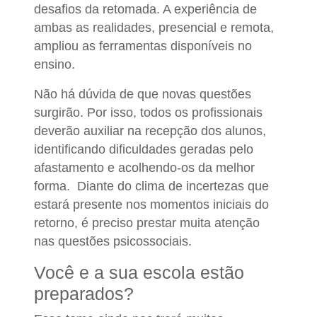
desafios da retomada. A experiência de
ambas as realidades, presencial e remota,
ampliou as ferramentas disponíveis no
ensino.
Não há dúvida de que novas questões
surgirão. Por isso, todos os profissionais
deverão auxiliar na recepção dos alunos,
identificando dificuldades geradas pelo
afastamento e acolhendo-os da melhor
forma. Diante do clima de incertezas que
estará presente nos momentos iniciais do
retorno, é preciso prestar muita atenção
nas questões psicossociais.
Você e a sua escola estão
preparados?