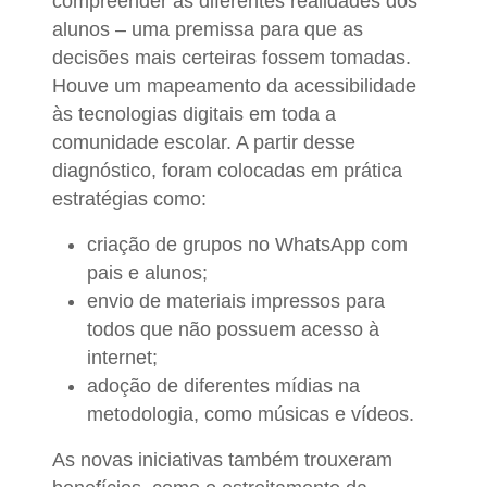
compreender as diferentes realidades dos
alunos – uma premissa para que as
decisões mais certeiras fossem tomadas.
Houve um mapeamento da acessibilidade
às tecnologias digitais em toda a
comunidade escolar. A partir desse
diagnóstico, foram colocadas em prática
estratégias como:
criação de grupos no WhatsApp com
pais e alunos;
envio de materiais impressos para
todos que não possuem acesso à
internet;
adoção de diferentes mídias na
metodologia, como músicas e vídeos.
As novas iniciativas também trouxeram