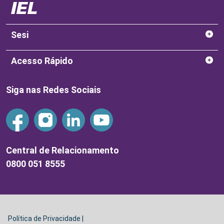
Sesi
Acesso Rápido
Siga nas Redes Sociais
Central de Relacionamento
0800 051 8555
Política de Privacidade |