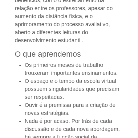
benefícios, como o estreitamento da
relação entre os professores, apesar do
aumento da distância física, e o
aprimoramento do processo avaliativo,
aberto a diferentes leituras do
desenvolvimento estudantil.
O que aprendemos
Os primeiros meses de trabalho
trouxeram importantes ensinamentos.
O espaço e o tempo da escola virtual
possuem singularidades que precisam
ser respeitadas.
Ouvir é a premissa para a criação de
novas estratégias.
Nada é por acaso. Por trás de cada
discussão e de cada nova abordagem,
há sempre a função social da