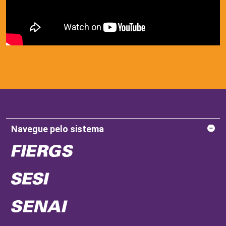
Navegue pelo sistema