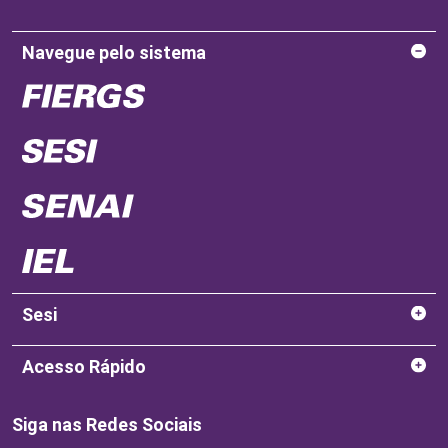
Navegue pelo sistema
Sesi
Acesso Rápido
Siga nas Redes Sociais