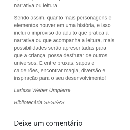
narrativa ou leitura.
Sendo assim, quanto mais personagens e
elementos houver em uma história, e isso
inclui o improviso do adulto que pratica a
narrativa ou que acompanha a leitura, mais
possibilidades serão apresentadas para
que a criança possa desfrutar de outros
universos. E entre bruxas, sapos e
caldeirões, encontrar magia, diversão e
inspiração para o seu desenvolvimento!
Larissa Weber Umpierre
Bibliotecária SESI/RS
Deixe um comentário