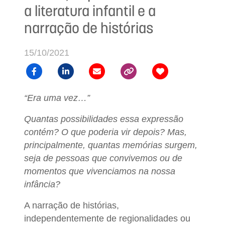
a literatura infantil e a
narração de histórias
15/10/2021
“Era uma vez…”
Quantas possibilidades essa expressão
contém? O que poderia vir depois? Mas,
principalmente, quantas memórias surgem,
seja de pessoas que convivemos ou de
momentos que vivenciamos na nossa
infância?
A narração de histórias,
independentemente de regionalidades ou