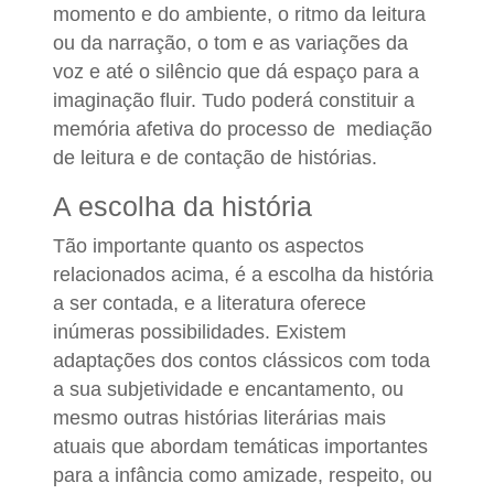
momento e do ambiente, o ritmo da leitura
ou da narração, o tom e as variações da
voz e até o silêncio que dá espaço para a
imaginação fluir. Tudo poderá constituir a
memória afetiva do processo de mediação
de leitura e de contação de histórias.
A escolha da história
Tão importante quanto os aspectos
relacionados acima, é a escolha da história
a ser contada, e a literatura oferece
inúmeras possibilidades. Existem
adaptações dos contos clássicos com toda
a sua subjetividade e encantamento, ou
mesmo outras histórias literárias mais
atuais que abordam temáticas importantes
para a infância como amizade, respeito, ou