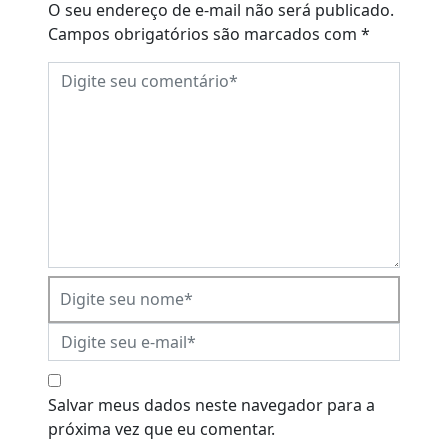
O seu endereço de e-mail não será publicado.
Campos obrigatórios são marcados com
*
Salvar meus dados neste navegador para a
próxima vez que eu comentar.