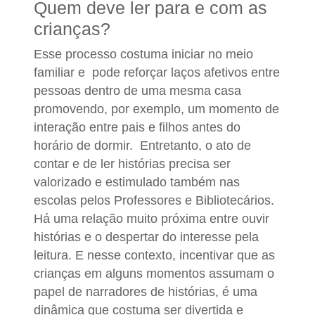
Quem deve ler para e com as
crianças?
Esse processo costuma iniciar no meio
familiar e pode reforçar laços afetivos entre
pessoas dentro de uma mesma casa
promovendo, por exemplo, um momento de
interação entre pais e filhos antes do
horário de dormir. Entretanto, o ato de
contar e de ler histórias precisa ser
valorizado e estimulado também nas
escolas pelos Professores e Bibliotecários.
Há uma relação muito próxima entre ouvir
histórias e o despertar do interesse pela
leitura. E nesse contexto, incentivar que as
crianças em alguns momentos assumam o
papel de narradores de histórias, é uma
dinâmica que costuma ser divertida e