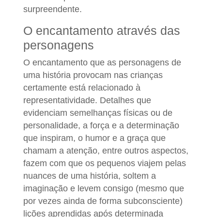
surpreendente.
O encantamento através das
personagens
O encantamento que as personagens de
uma história provocam nas crianças
certamente está relacionado à
representatividade. Detalhes que
evidenciam semelhanças físicas ou de
personalidade, a força e a determinação
que inspiram, o humor e a graça que
chamam a atenção, entre outros aspectos,
fazem com que os pequenos viajem pelas
nuances de uma história, soltem a
imaginação e levem consigo (mesmo que
por vezes ainda de forma subconsciente)
lições aprendidas após determinada