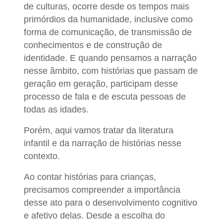
de culturas, ocorre desde os tempos mais
primórdios da humanidade, inclusive como
forma de comunicação, de transmissão de
conhecimentos e de construção de
identidade. E quando pensamos a narração
nesse âmbito, com histórias que passam de
geração em geração, participam desse
processo de fala e de escuta pessoas de
todas as idades.
Porém, aqui vamos tratar da literatura
infantil e da narração de histórias nesse
contexto.
Ao contar histórias para crianças,
precisamos compreender a importância
desse ato para o desenvolvimento cognitivo
e afetivo delas. Desde a escolha do