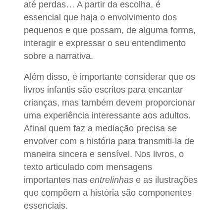
até perdas… A partir da escolha, é
essencial que haja o envolvimento dos
pequenos e que possam, de alguma forma,
interagir e expressar o seu entendimento
sobre a narrativa.
Além disso, é importante considerar que os
livros infantis são escritos para encantar
crianças, mas também devem proporcionar
uma experiência interessante aos adultos.
Afinal quem faz a mediação precisa se
envolver com a história para transmiti-la de
maneira sincera e sensível. Nos livros, o
texto articulado com mensagens
importantes nas
entrelinhas
e as ilustrações
que compõem a história são componentes
essenciais.