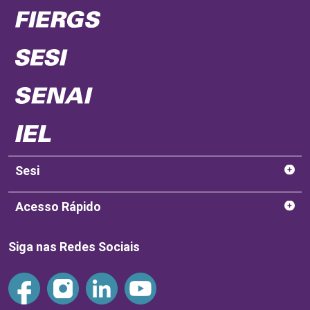
Sesi
Acesso Rápido
Siga nas Redes Sociais