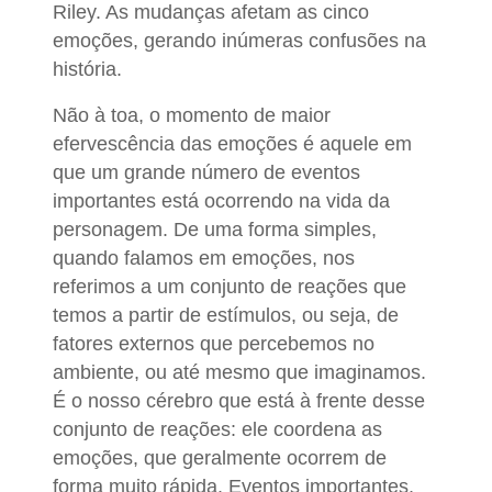
Riley. As mudanças afetam as cinco
emoções, gerando inúmeras confusões na
história.
Não à toa, o momento de maior
efervescência das emoções é aquele em
que um grande número de eventos
importantes está ocorrendo na vida da
personagem. De uma forma simples,
quando falamos em emoções, nos
referimos a um conjunto de reações que
temos a partir de estímulos, ou seja, de
fatores externos que percebemos no
ambiente, ou até mesmo que imaginamos.
É o nosso cérebro que está à frente desse
conjunto de reações: ele coordena as
emoções, que geralmente ocorrem de
forma muito rápida. Eventos importantes,