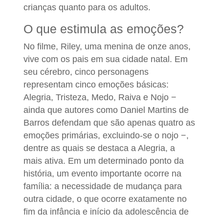
crianças quanto para os adultos.
O que estimula as emoções?
No filme, Riley, uma menina de onze anos,
vive com os pais em sua cidade natal. Em
seu cérebro, cinco personagens
representam cinco emoções básicas:
Alegria, Tristeza, Medo, Raiva e Nojo −
ainda que autores como Daniel Martins de
Barros defendam que são apenas quatro as
emoções primárias, excluindo-se o nojo −,
dentre as quais se destaca a Alegria, a
mais ativa. Em um determinado ponto da
história, um evento importante ocorre na
família: a necessidade de mudança para
outra cidade, o que ocorre exatamente no
fim da infância e início da adolescência de