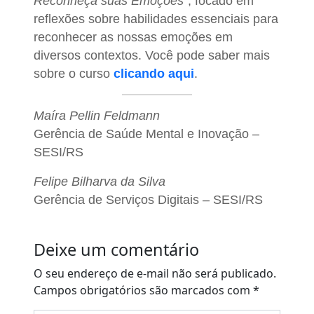
Reconheça suas Emoções
”, focado em
reflexões sobre habilidades essenciais para
reconhecer as nossas emoções em
diversos contextos. Você pode saber mais
sobre o curso
clicando aqui
.
Maíra Pellin Feldmann
Gerência de Saúde Mental e Inovação –
SESI/RS
Felipe Bilharva da Silva
Gerência de Serviços Digitais – SESI/RS
Deixe um comentário
O seu endereço de e-mail não será publicado.
Campos obrigatórios são marcados com
*