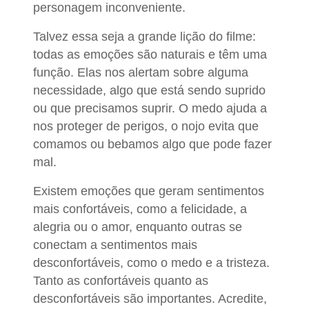
personagem inconveniente.
Talvez essa seja a grande lição do filme:
todas as emoções são naturais e têm uma
função. Elas nos alertam sobre alguma
necessidade, algo que está sendo suprido
ou que precisamos suprir. O medo ajuda a
nos proteger de perigos, o nojo evita que
comamos ou bebamos algo que pode fazer
mal.
Existem emoções que geram sentimentos
mais confortáveis, como a felicidade, a
alegria ou o amor, enquanto outras se
conectam a sentimentos mais
desconfortáveis, como o medo e a tristeza.
Tanto as confortáveis quanto as
desconfortáveis são importantes. Acredite,