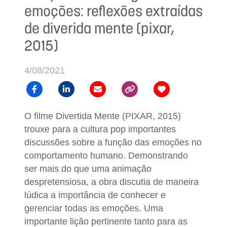
emoções: reflexões extraídas
de diverida mente (pixar,
2015)
4/08/2021
O filme Divertida Mente (PIXAR, 2015)
trouxe para a cultura pop importantes
discussões sobre a função das emoções no
comportamento humano. Demonstrando
ser mais do que uma animação
despretensiosa, a obra discutia de maneira
lúdica a importância de conhecer e
gerenciar todas as emoções. Uma
importante lição pertinente tanto para as