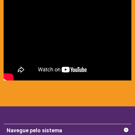
Navegue pelo sistema