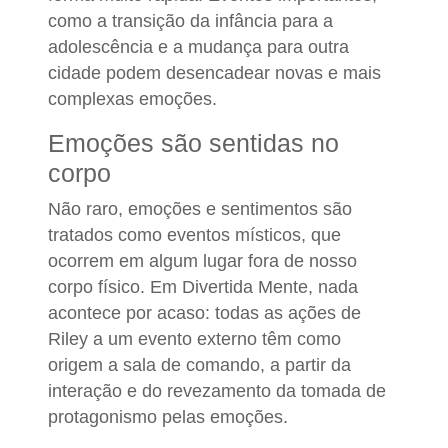
como a transição da infância para a
adolescência e a mudança para outra
cidade podem desencadear novas e mais
complexas emoções.
Emoções são sentidas no
corpo
Não raro, emoções e sentimentos são
tratados como eventos místicos, que
ocorrem em algum lugar fora de nosso
corpo físico. Em Divertida Mente, nada
acontece por acaso: todas as ações de
Riley a um evento externo têm como
origem a sala de comando, a partir da
interação e do revezamento da tomada de
protagonismo pelas emoções.