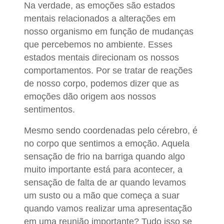
Na verdade, as emoções são estados
mentais relacionados a alterações em
nosso organismo em função de mudanças
que percebemos no ambiente. Esses
estados mentais direcionam os nossos
comportamentos. Por se tratar de reações
de nosso corpo, podemos dizer que as
emoções dão origem aos nossos
sentimentos.
Mesmo sendo coordenadas pelo cérebro, é
no corpo que sentimos a emoção. Aquela
sensação de frio na barriga quando algo
muito importante está para acontecer, a
sensação de falta de ar quando levamos
um susto ou a mão que começa a suar
quando vamos realizar uma apresentação
em uma reunião importante? Tudo isso se