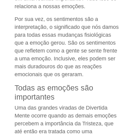
relaciona a nossas emoções.
Por sua vez, os sentimentos são a
interpretação, o significado que nós damos
para todas essas mudanças fisiológicas
que a emoção gerou. São os sentimentos
que refletem como a gente se sente frente
a uma emoção. Inclusive, eles podem ser
mais duradouros do que as reações
emocionais que os geraram.
Todas as emoções são
importantes
Uma das grandes viradas de Divertida
Mente ocorre quando as demais emoções
percebem a importância da Tristeza, que
até então era tratada como uma