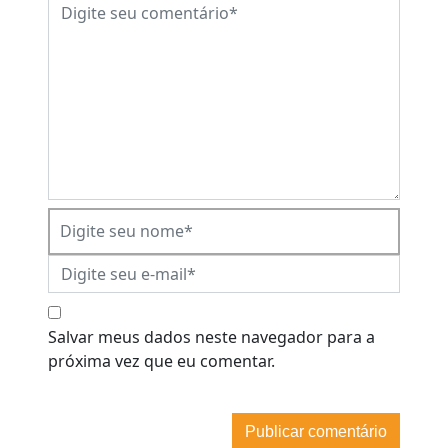
Salvar meus dados neste navegador para a
próxima vez que eu comentar.