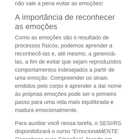
não vale a pena evitar as emoções!
A importância de reconhecer
as emoções
Como as emoções são o resultado de
processos físicos, podemos aprender a
reconhecê-las e, até mesmo, a gerenciá-
las, a fim de evitar que sejam reproduzidos
comportamentos indesejados a partir de
uma emoção. Compreender os sinais
emitidos pelo corpo e aprender a dar nome
às próprias emoções pode ser o primeiro
passo para uma vida mais equilibrada e
madura emocionalmente.
Para auxiliar você nessa tarefa, o SESI/RS
disponibilizará o curso “
EmocionaMENTE: