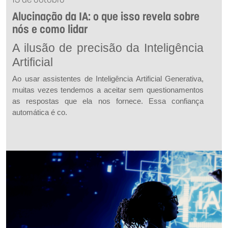
13 de outubro
Alucinação da IA: o que isso revela sobre
nós e como lidar
A ilusão de precisão da Inteligência
Artificial
Ao usar assistentes de Inteligência Artificial Generativa,
muitas vezes tendemos a aceitar sem questionamentos
as respostas que ela nos fornece. Essa confiança
automática é co.