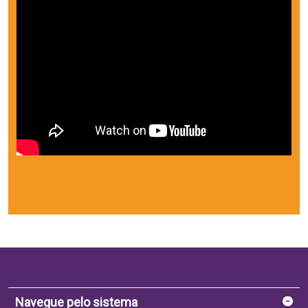
Navegue pelo sistema