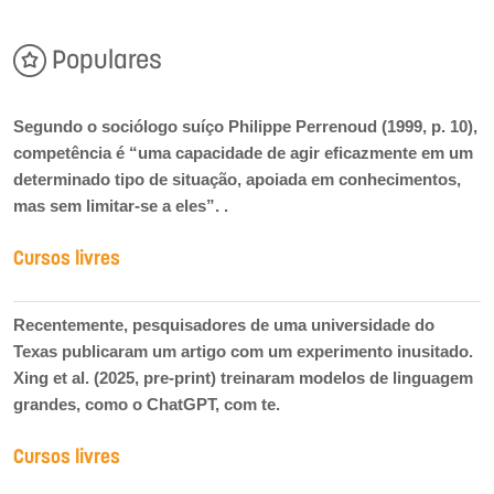
Populares
Segundo o sociólogo suíço Philippe Perrenoud (1999, p. 10),
competência é “uma capacidade de agir eficazmente em um
determinado tipo de situação, apoiada em conhecimentos,
mas sem limitar-se a eles”. .
Cursos livres
Recentemente, pesquisadores de uma universidade do
Texas publicaram um artigo com um experimento inusitado.
Xing et al. (2025, pre-print) treinaram modelos de linguagem
grandes, como o ChatGPT, com te.
Cursos livres