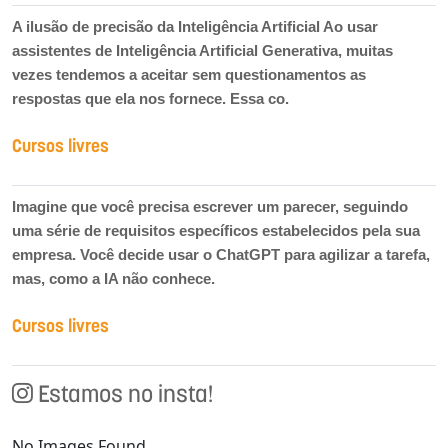
A ilusão de precisão da Inteligência Artificial Ao usar
assistentes de Inteligência Artificial Generativa, muitas
vezes tendemos a aceitar sem questionamentos as
respostas que ela nos fornece. Essa co.
Cursos livres
Imagine que você precisa escrever um parecer, seguindo
uma série de requisitos específicos estabelecidos pela sua
empresa. Você decide usar o ChatGPT para agilizar a tarefa,
mas, como a IA não conhece.
Cursos livres
Estamos no insta!
No Images Found