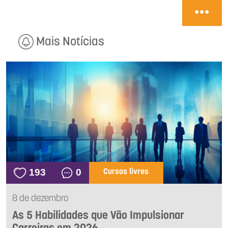
Mais Notícias
193
0
Cursos livres
8 de dezembro
As 5 Habilidades que Vão Impulsionar