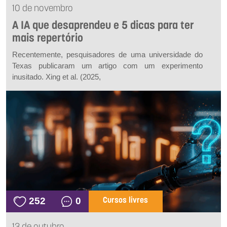
10 de novembro
A IA que desaprendeu e 5 dicas para ter
mais repertório
Recentemente, pesquisadores de uma universidade do
Texas publicaram um artigo com um experimento
inusitado. Xing
et al.
(2025,
252
0
Cursos livres