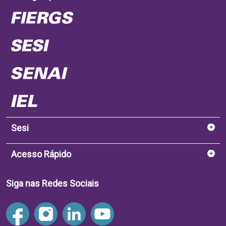
Sesi
Acesso Rápido
Siga nas Redes Sociais