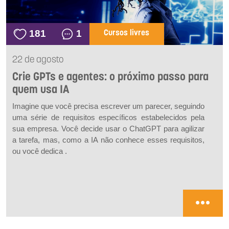
181
1
Cursos livres
22 de agosto
Crie GPTs e agentes: o próximo passo para
quem usa IA
Imagine que você precisa escrever um parecer, seguindo
uma série de requisitos específicos estabelecidos pela
sua empresa. Você decide usar o ChatGPT para agilizar
a tarefa, mas, como a IA não conhece esses requisitos,
ou você dedica .