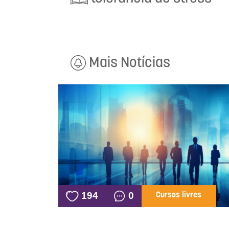
Mais Notícias
194
0
Cursos livres