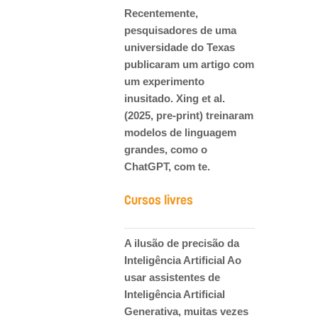
Recentemente,
pesquisadores de uma
universidade do Texas
publicaram um artigo com
um experimento
inusitado. Xing et al.
(2025, pre-print) treinaram
modelos de linguagem
grandes, como o
ChatGPT, com te.
Cursos livres
A ilusão de precisão da
Inteligência Artificial Ao
usar assistentes de
Inteligência Artificial
Generativa, muitas vezes