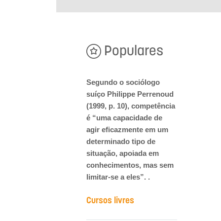
Populares
Segundo o sociólogo
suíço Philippe Perrenoud
(1999, p. 10), competência
é “uma capacidade de
agir eficazmente em um
determinado tipo de
situação, apoiada em
conhecimentos, mas sem
limitar-se a eles”. .
Cursos livres