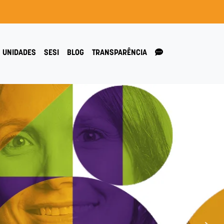
UNIDADES
SESI
BLOG
TRANSPARÊNCIA