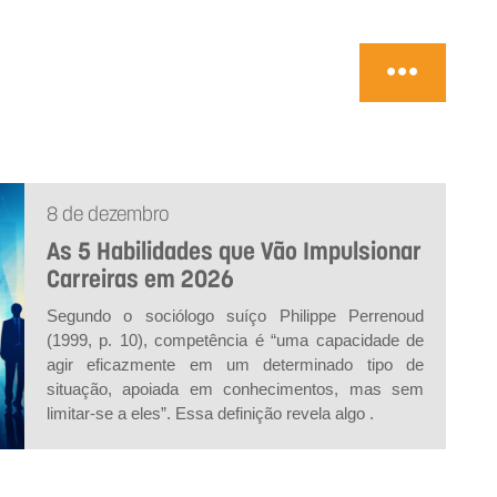
8 de dezembro
As 5 Habilidades que Vão Impulsionar
Carreiras em 2026
Segundo o sociólogo suíço Philippe Perrenoud
(1999, p. 10), competência é “uma capacidade de
agir eficazmente em um determinado tipo de
situação, apoiada em conhecimentos, mas sem
limitar-se a eles”. Essa definição revela algo .