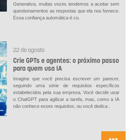
Generativa, muitas vezes tendemos a aceitar sem
questionamentos as respostas que ela nos fornece.
Essa confiança automática é co.
22 de agosto
Crie GPTs e agentes: o próximo passo
para quem usa IA
Imagine que você precisa escrever um parecer,
seguindo uma série de requisitos específicos
estabelecidos pela sua empresa. Você decide usar
o ChatGPT para agilizar a tarefa, mas, como a IA
não conhece esses requisitos, ou você dedica .