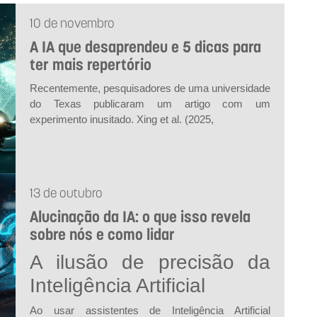
10 de novembro
A IA que desaprendeu e 5 dicas para
ter mais repertório
Recentemente, pesquisadores de uma universidade
do Texas publicaram um artigo com um
experimento inusitado. Xing
et al.
(2025,
13 de outubro
Alucinação da IA: o que isso revela
sobre nós e como lidar
A ilusão de precisão da
Inteligência Artificial
Ao usar assistentes de Inteligência Artificial