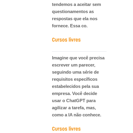
tendemos a aceitar sem
questionamentos as
respostas que ela nos
fornece. Essa co.
Cursos livres
Imagine que você precisa
escrever um parecer,
seguindo uma série de
requisitos específicos
estabelecidos pela sua
empresa. Você decide
usar o ChatGPT para
agilizar a tarefa, mas,
como a IA não conhece.
Cursos livres