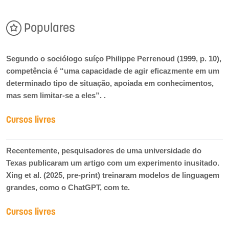
Populares
Segundo o sociólogo suíço Philippe Perrenoud (1999, p. 10),
competência é “uma capacidade de agir eficazmente em um
determinado tipo de situação, apoiada em conhecimentos,
mas sem limitar-se a eles”. .
Cursos livres
Recentemente, pesquisadores de uma universidade do
Texas publicaram um artigo com um experimento inusitado.
Xing et al. (2025, pre-print) treinaram modelos de linguagem
grandes, como o ChatGPT, com te.
Cursos livres