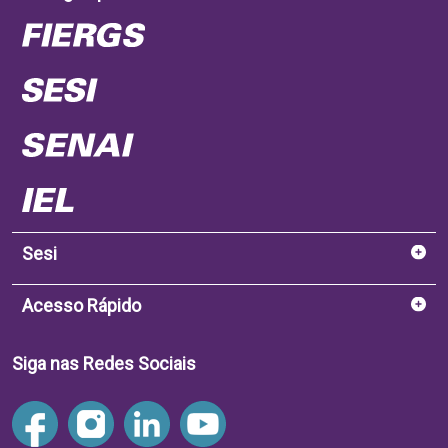
Sesi
Acesso Rápido
Siga nas Redes Sociais