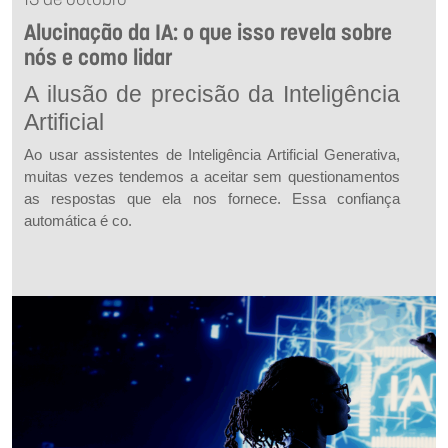
13 de outubro
Alucinação da IA: o que isso revela sobre
nós e como lidar
A ilusão de precisão da Inteligência
Artificial
Ao usar assistentes de Inteligência Artificial Generativa,
muitas vezes tendemos a aceitar sem questionamentos
as respostas que ela nos fornece. Essa confiança
automática é co.