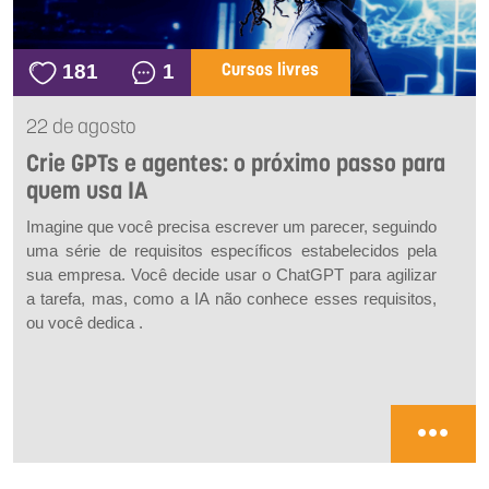
181
1
Cursos livres
22 de agosto
Crie GPTs e agentes: o próximo passo para
quem usa IA
Imagine que você precisa escrever um parecer, seguindo
uma série de requisitos específicos estabelecidos pela
sua empresa. Você decide usar o ChatGPT para agilizar
a tarefa, mas, como a IA não conhece esses requisitos,
ou você dedica .