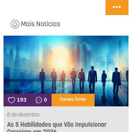
Mais Notícias
193
0
Cursos livres
8 de dezembro
As 5 Habilidades que Vão Impulsionar