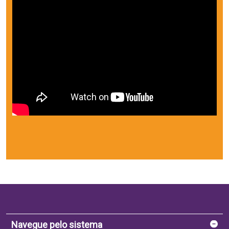
Navegue pelo sistema