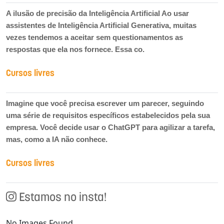
A ilusão de precisão da Inteligência Artificial Ao usar
assistentes de Inteligência Artificial Generativa, muitas
vezes tendemos a aceitar sem questionamentos as
respostas que ela nos fornece. Essa co.
Cursos livres
Imagine que você precisa escrever um parecer, seguindo
uma série de requisitos específicos estabelecidos pela sua
empresa. Você decide usar o ChatGPT para agilizar a tarefa,
mas, como a IA não conhece.
Cursos livres
Estamos no insta!
No Images Found