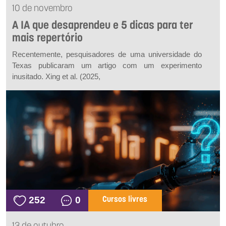
10 de novembro
A IA que desaprendeu e 5 dicas para ter
mais repertório
Recentemente, pesquisadores de uma universidade do
Texas publicaram um artigo com um experimento
inusitado. Xing
et al.
(2025,
252
0
Cursos livres