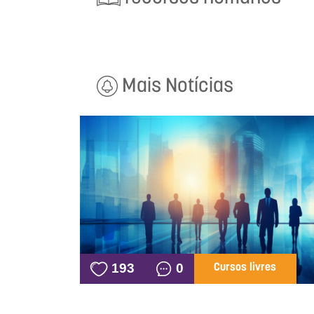
Mais Notícias
193
0
Cursos livres