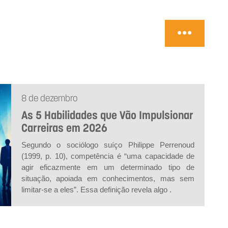
8 de dezembro
As 5 Habilidades que Vão Impulsionar
Carreiras em 2026
Segundo o sociólogo suíço Philippe Perrenoud
(1999, p. 10), competência é “uma capacidade de
agir eficazmente em um determinado tipo de
situação, apoiada em conhecimentos, mas sem
limitar-se a eles”. Essa definição revela algo .