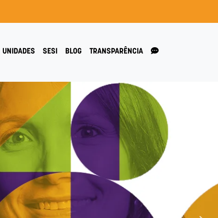
UNIDADES
SESI
BLOG
TRANSPARÊNCIA