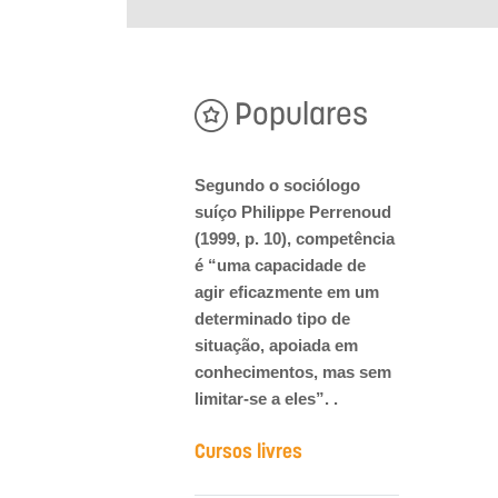
Populares
Segundo o sociólogo
suíço Philippe Perrenoud
(1999, p. 10), competência
é “uma capacidade de
agir eficazmente em um
determinado tipo de
situação, apoiada em
conhecimentos, mas sem
limitar-se a eles”. .
Cursos livres