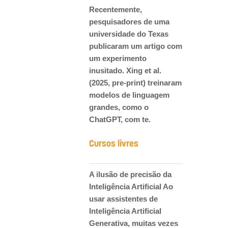
Recentemente,
pesquisadores de uma
universidade do Texas
publicaram um artigo com
um experimento
inusitado. Xing et al.
(2025, pre-print) treinaram
modelos de linguagem
grandes, como o
ChatGPT, com te.
Cursos livres
A ilusão de precisão da
Inteligência Artificial Ao
usar assistentes de
Inteligência Artificial
Generativa, muitas vezes