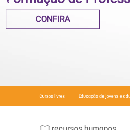
CONFIRA
Cursos livres
Educação de jovens e adu
recursos humanos