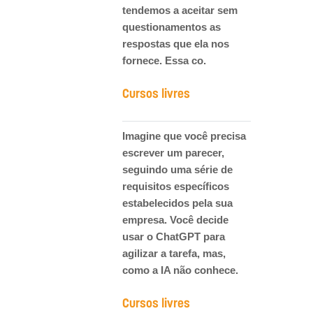
tendemos a aceitar sem
questionamentos as
respostas que ela nos
fornece. Essa co.
Cursos livres
Imagine que você precisa
escrever um parecer,
seguindo uma série de
requisitos específicos
estabelecidos pela sua
empresa. Você decide
usar o ChatGPT para
agilizar a tarefa, mas,
como a IA não conhece.
Cursos livres