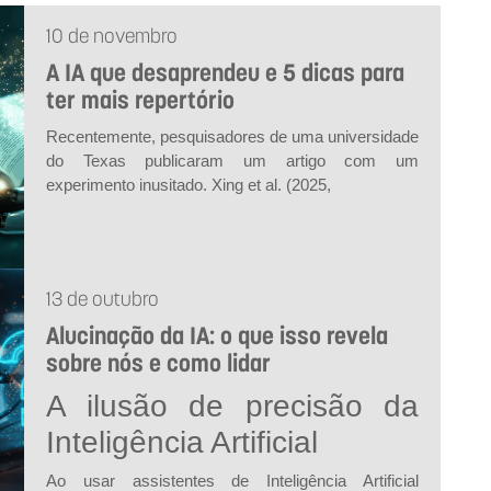
10 de novembro
A IA que desaprendeu e 5 dicas para
ter mais repertório
Recentemente, pesquisadores de uma universidade
do Texas publicaram um artigo com um
experimento inusitado. Xing
et al.
(2025,
13 de outubro
Alucinação da IA: o que isso revela
sobre nós e como lidar
A ilusão de precisão da
Inteligência Artificial
Ao usar assistentes de Inteligência Artificial