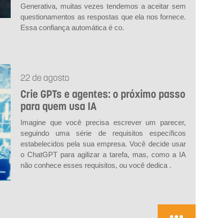
Generativa, muitas vezes tendemos a aceitar sem
questionamentos as respostas que ela nos fornece.
Essa confiança automática é co.
22 de agosto
Crie GPTs e agentes: o próximo passo
para quem usa IA
Imagine que você precisa escrever um parecer,
seguindo uma série de requisitos específicos
estabelecidos pela sua empresa. Você decide usar
o ChatGPT para agilizar a tarefa, mas, como a IA
não conhece esses requisitos, ou você dedica .