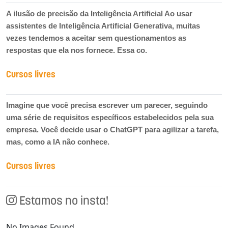
A ilusão de precisão da Inteligência Artificial Ao usar
assistentes de Inteligência Artificial Generativa, muitas
vezes tendemos a aceitar sem questionamentos as
respostas que ela nos fornece. Essa co.
Cursos livres
Imagine que você precisa escrever um parecer, seguindo
uma série de requisitos específicos estabelecidos pela sua
empresa. Você decide usar o ChatGPT para agilizar a tarefa,
mas, como a IA não conhece.
Cursos livres
Estamos no insta!
No Images Found