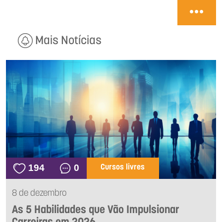
Mais Notícias
194
0
Cursos livres
8 de dezembro
As 5 Habilidades que Vão Impulsionar