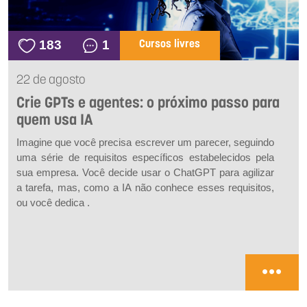
183
1
Cursos livres
22 de agosto
Crie GPTs e agentes: o próximo passo para
quem usa IA
Imagine que você precisa escrever um parecer, seguindo
uma série de requisitos específicos estabelecidos pela
sua empresa. Você decide usar o ChatGPT para agilizar
a tarefa, mas, como a IA não conhece esses requisitos,
ou você dedica .