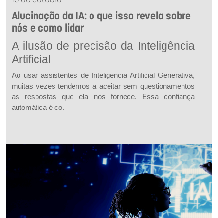
13 de outubro
Alucinação da IA: o que isso revela sobre
nós e como lidar
A ilusão de precisão da Inteligência
Artificial
Ao usar assistentes de Inteligência Artificial Generativa,
muitas vezes tendemos a aceitar sem questionamentos
as respostas que ela nos fornece. Essa confiança
automática é co.