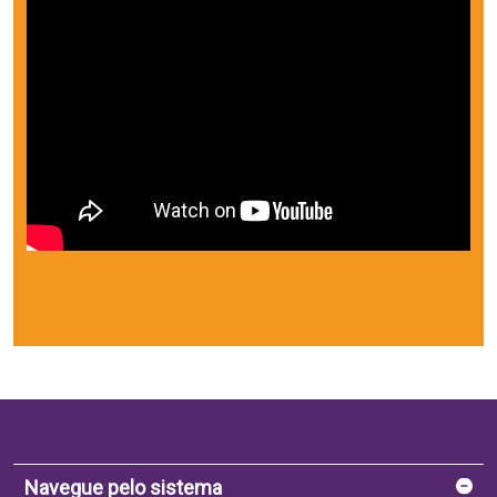
Navegue pelo sistema