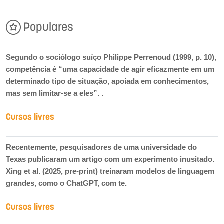
Populares
Segundo o sociólogo suíço Philippe Perrenoud (1999, p. 10),
competência é “uma capacidade de agir eficazmente em um
determinado tipo de situação, apoiada em conhecimentos,
mas sem limitar-se a eles”. .
Cursos livres
Recentemente, pesquisadores de uma universidade do
Texas publicaram um artigo com um experimento inusitado.
Xing et al. (2025, pre-print) treinaram modelos de linguagem
grandes, como o ChatGPT, com te.
Cursos livres