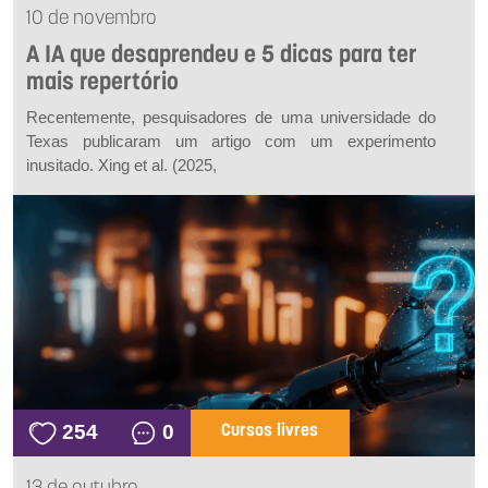
10 de novembro
A IA que desaprendeu e 5 dicas para ter
mais repertório
Recentemente, pesquisadores de uma universidade do
Texas publicaram um artigo com um experimento
inusitado. Xing
et al.
(2025,
254
0
Cursos livres