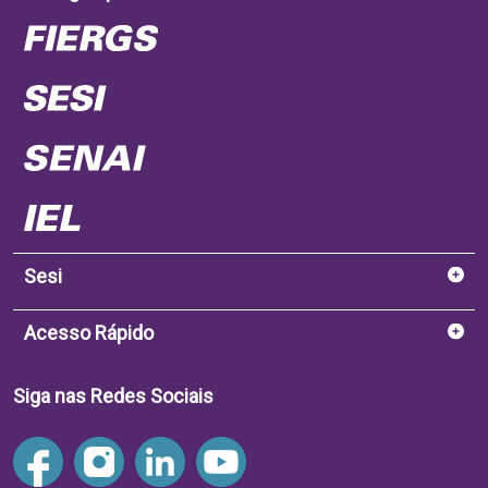
Sesi
Acesso Rápido
Siga nas Redes Sociais