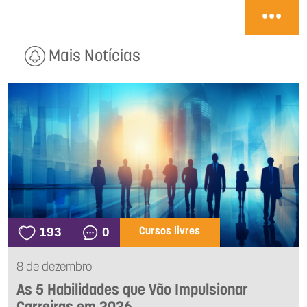
Mais Notícias
193
0
Cursos livres
8 de dezembro
As 5 Habilidades que Vão Impulsionar