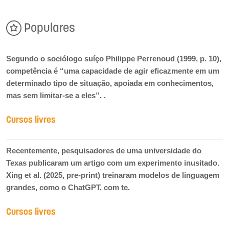
Populares
Segundo o sociólogo suíço Philippe Perrenoud (1999, p. 10),
competência é “uma capacidade de agir eficazmente em um
determinado tipo de situação, apoiada em conhecimentos,
mas sem limitar-se a eles”. .
Cursos livres
Recentemente, pesquisadores de uma universidade do
Texas publicaram um artigo com um experimento inusitado.
Xing et al. (2025, pre-print) treinaram modelos de linguagem
grandes, como o ChatGPT, com te.
Cursos livres