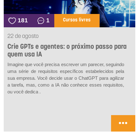
181
1
Cursos livres
22 de agosto
Crie GPTs e agentes: o próximo passo para
quem usa IA
Imagine que você precisa escrever um parecer, seguindo
uma série de requisitos específicos estabelecidos pela
sua empresa. Você decide usar o ChatGPT para agilizar
a tarefa, mas, como a IA não conhece esses requisitos,
ou você dedica .