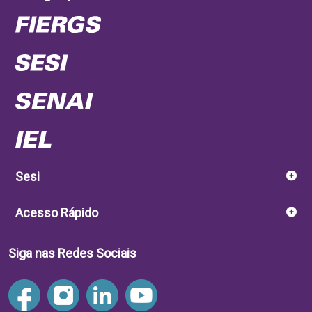
Sesi
Acesso Rápido
Siga nas Redes Sociais