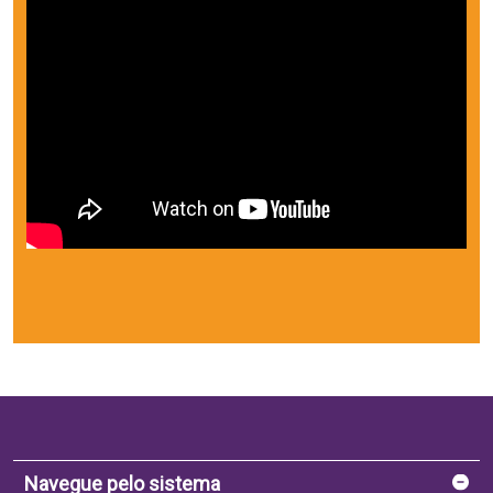
Navegue pelo sistema