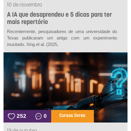
10 de novembro
A IA que desaprendeu e 5 dicas para ter
mais repertório
Recentemente, pesquisadores de uma universidade do
Texas publicaram um artigo com um experimento
inusitado. Xing
et al.
(2025,
252
0
Cursos livres