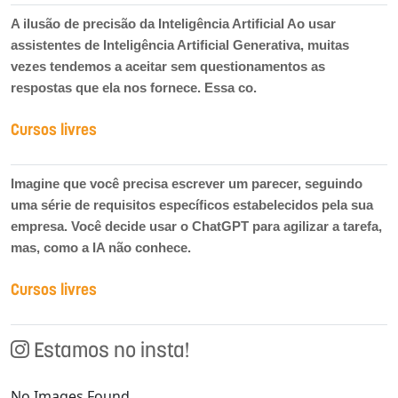
A ilusão de precisão da Inteligência Artificial Ao usar
assistentes de Inteligência Artificial Generativa, muitas
vezes tendemos a aceitar sem questionamentos as
respostas que ela nos fornece. Essa co.
Cursos livres
Imagine que você precisa escrever um parecer, seguindo
uma série de requisitos específicos estabelecidos pela sua
empresa. Você decide usar o ChatGPT para agilizar a tarefa,
mas, como a IA não conhece.
Cursos livres
Estamos no insta!
No Images Found