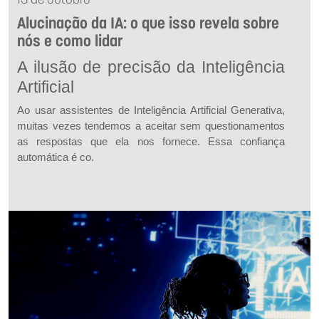
13 de outubro
Alucinação da IA: o que isso revela sobre
nós e como lidar
A ilusão de precisão da Inteligência
Artificial
Ao usar assistentes de Inteligência Artificial Generativa,
muitas vezes tendemos a aceitar sem questionamentos
as respostas que ela nos fornece. Essa confiança
automática é co.