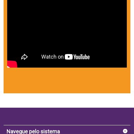
Navegue pelo sistema