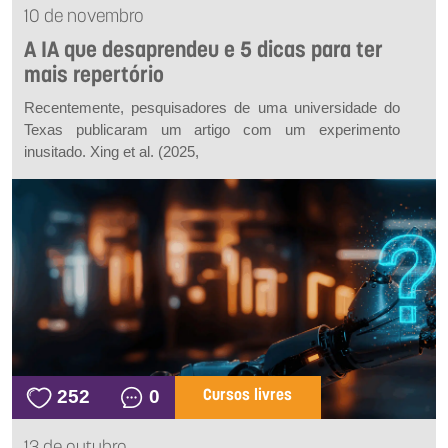
10 de novembro
A IA que desaprendeu e 5 dicas para ter
mais repertório
Recentemente, pesquisadores de uma universidade do
Texas publicaram um artigo com um experimento
inusitado. Xing
et al.
(2025,
252
0
Cursos livres