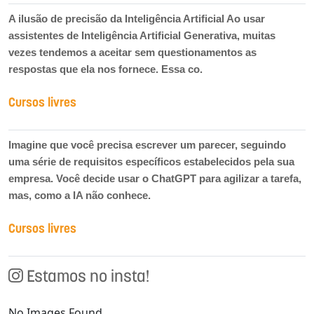
A ilusão de precisão da Inteligência Artificial Ao usar
assistentes de Inteligência Artificial Generativa, muitas
vezes tendemos a aceitar sem questionamentos as
respostas que ela nos fornece. Essa co.
Cursos livres
Imagine que você precisa escrever um parecer, seguindo
uma série de requisitos específicos estabelecidos pela sua
empresa. Você decide usar o ChatGPT para agilizar a tarefa,
mas, como a IA não conhece.
Cursos livres
Estamos no insta!
No Images Found