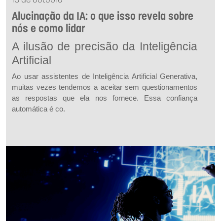
13 de outubro
Alucinação da IA: o que isso revela sobre
nós e como lidar
A ilusão de precisão da Inteligência
Artificial
Ao usar assistentes de Inteligência Artificial Generativa,
muitas vezes tendemos a aceitar sem questionamentos
as respostas que ela nos fornece. Essa confiança
automática é co.