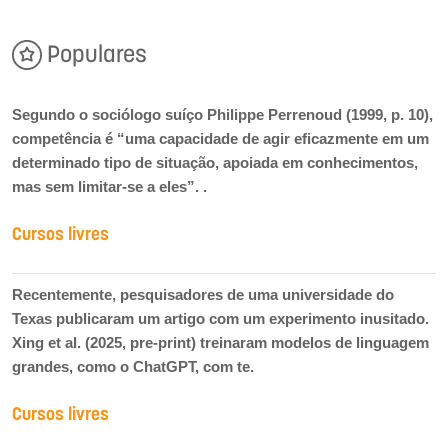
Populares
Segundo o sociólogo suíço Philippe Perrenoud (1999, p. 10),
competência é “uma capacidade de agir eficazmente em um
determinado tipo de situação, apoiada em conhecimentos,
mas sem limitar-se a eles”. .
Cursos livres
Recentemente, pesquisadores de uma universidade do
Texas publicaram um artigo com um experimento inusitado.
Xing et al. (2025, pre-print) treinaram modelos de linguagem
grandes, como o ChatGPT, com te.
Cursos livres