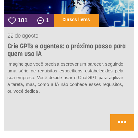
181
1
Cursos livres
22 de agosto
Crie GPTs e agentes: o próximo passo para
quem usa IA
Imagine que você precisa escrever um parecer, seguindo
uma série de requisitos específicos estabelecidos pela
sua empresa. Você decide usar o ChatGPT para agilizar
a tarefa, mas, como a IA não conhece esses requisitos,
ou você dedica .