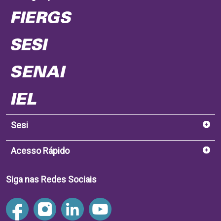
Sesi
Acesso Rápido
Siga nas Redes Sociais