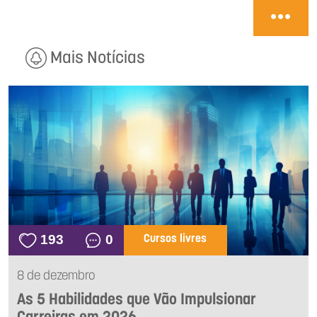
Mais Notícias
193
0
Cursos livres
8 de dezembro
As 5 Habilidades que Vão Impulsionar