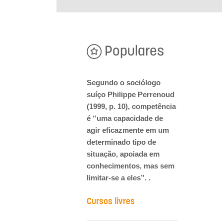
Populares
Segundo o sociólogo
suíço Philippe Perrenoud
(1999, p. 10), competência
é “uma capacidade de
agir eficazmente em um
determinado tipo de
situação, apoiada em
conhecimentos, mas sem
limitar-se a eles”. .
Cursos livres