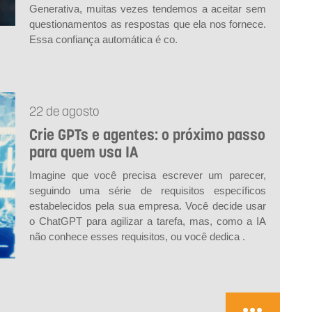
Generativa, muitas vezes tendemos a aceitar sem
questionamentos as respostas que ela nos fornece.
Essa confiança automática é co.
22 de agosto
Crie GPTs e agentes: o próximo passo
para quem usa IA
Imagine que você precisa escrever um parecer,
seguindo uma série de requisitos específicos
estabelecidos pela sua empresa. Você decide usar
o ChatGPT para agilizar a tarefa, mas, como a IA
não conhece esses requisitos, ou você dedica .