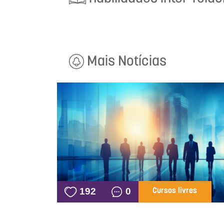
Mais Notícias
192
0
Cursos livres