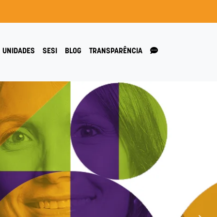
UNIDADES
SESI
BLOG
TRANSPARÊNCIA