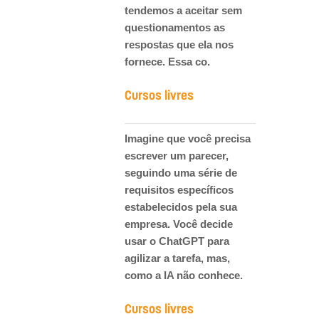
tendemos a aceitar sem
questionamentos as
respostas que ela nos
fornece. Essa co.
Cursos livres
Imagine que você precisa
escrever um parecer,
seguindo uma série de
requisitos específicos
estabelecidos pela sua
empresa. Você decide
usar o ChatGPT para
agilizar a tarefa, mas,
como a IA não conhece.
Cursos livres