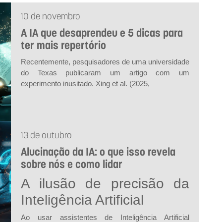
10 de novembro
A IA que desaprendeu e 5 dicas para
ter mais repertório
Recentemente, pesquisadores de uma universidade
do Texas publicaram um artigo com um
experimento inusitado. Xing
et al.
(2025,
13 de outubro
Alucinação da IA: o que isso revela
sobre nós e como lidar
A ilusão de precisão da
Inteligência Artificial
Ao usar assistentes de Inteligência Artificial