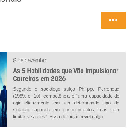
8 de dezembro
As 5 Habilidades que Vão Impulsionar
Carreiras em 2026
Segundo o sociólogo suíço Philippe Perrenoud
(1999, p. 10), competência é “uma capacidade de
agir eficazmente em um determinado tipo de
situação, apoiada em conhecimentos, mas sem
limitar-se a eles”. Essa definição revela algo .