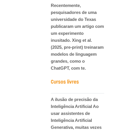
Recentemente,
pesquisadores de uma
universidade do Texas
publicaram um artigo com
um experimento
inusitado. Xing et al.
(2025, pre-print) treinaram
modelos de linguagem
grandes, como o
ChatGPT, com te.
Cursos livres
A ilusão de precisão da
Inteligência Artificial Ao
usar assistentes de
Inteligência Artificial
Generativa, muitas vezes