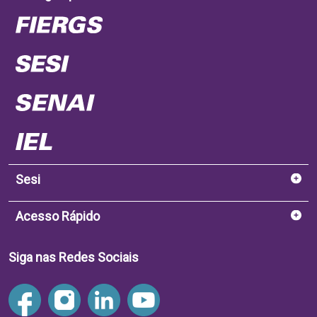
Sesi
Acesso Rápido
Siga nas Redes Sociais