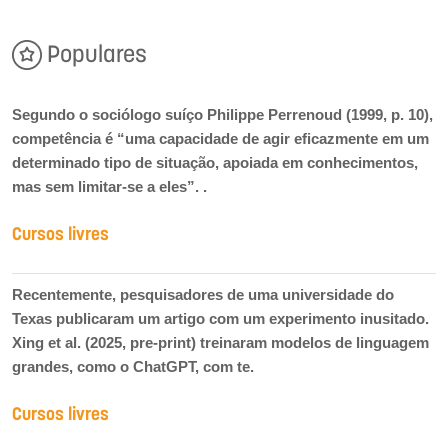
Populares
Segundo o sociólogo suíço Philippe Perrenoud (1999, p. 10),
competência é “uma capacidade de agir eficazmente em um
determinado tipo de situação, apoiada em conhecimentos,
mas sem limitar-se a eles”. .
Cursos livres
Recentemente, pesquisadores de uma universidade do
Texas publicaram um artigo com um experimento inusitado.
Xing et al. (2025, pre-print) treinaram modelos de linguagem
grandes, como o ChatGPT, com te.
Cursos livres