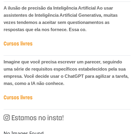
A ilusão de precisão da Inteligência Artificial Ao usar
assistentes de Inteligência Artificial Generativa, muitas
vezes tendemos a aceitar sem questionamentos as
respostas que ela nos fornece. Essa co.
Cursos livres
Imagine que você precisa escrever um parecer, seguindo
uma série de requisitos específicos estabelecidos pela sua
empresa. Você decide usar o ChatGPT para agilizar a tarefa,
mas, como a IA não conhece.
Cursos livres
Estamos no insta!
No Images Found