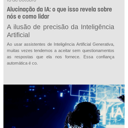
13 de outubro
Alucinação da IA: o que isso revela sobre
nós e como lidar
A ilusão de precisão da Inteligência
Artificial
Ao usar assistentes de Inteligência Artificial Generativa,
muitas vezes tendemos a aceitar sem questionamentos
as respostas que ela nos fornece. Essa confiança
automática é co.