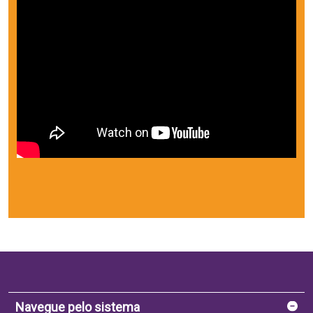
Navegue pelo sistema