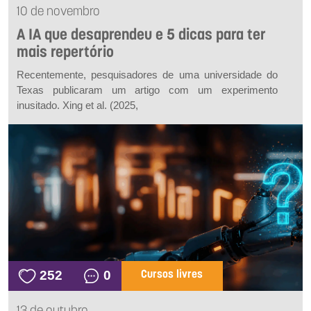
10 de novembro
A IA que desaprendeu e 5 dicas para ter
mais repertório
Recentemente, pesquisadores de uma universidade do
Texas publicaram um artigo com um experimento
inusitado. Xing
et al.
(2025,
252
0
Cursos livres