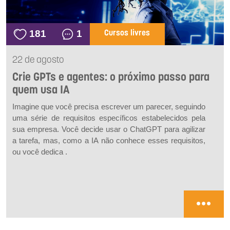
181
1
Cursos livres
22 de agosto
Crie GPTs e agentes: o próximo passo para
quem usa IA
Imagine que você precisa escrever um parecer, seguindo
uma série de requisitos específicos estabelecidos pela
sua empresa. Você decide usar o ChatGPT para agilizar
a tarefa, mas, como a IA não conhece esses requisitos,
ou você dedica .