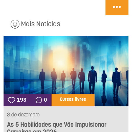
Mais Notícias
193
0
Cursos livres
8 de dezembro
As 5 Habilidades que Vão Impulsionar