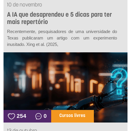
10 de novembro
A IA que desaprendeu e 5 dicas para ter
mais repertório
Recentemente, pesquisadores de uma universidade do
Texas publicaram um artigo com um experimento
inusitado. Xing
et al.
(2025,
254
0
Cursos livres