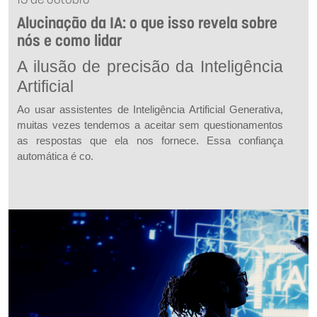
13 de outubro
Alucinação da IA: o que isso revela sobre
nós e como lidar
A ilusão de precisão da Inteligência
Artificial
Ao usar assistentes de Inteligência Artificial Generativa,
muitas vezes tendemos a aceitar sem questionamentos
as respostas que ela nos fornece. Essa confiança
automática é co.