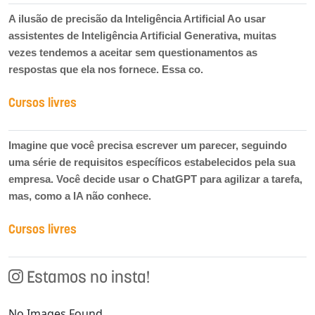
A ilusão de precisão da Inteligência Artificial Ao usar
assistentes de Inteligência Artificial Generativa, muitas
vezes tendemos a aceitar sem questionamentos as
respostas que ela nos fornece. Essa co.
Cursos livres
Imagine que você precisa escrever um parecer, seguindo
uma série de requisitos específicos estabelecidos pela sua
empresa. Você decide usar o ChatGPT para agilizar a tarefa,
mas, como a IA não conhece.
Cursos livres
Estamos no insta!
No Images Found