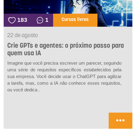
183
1
Cursos livres
22 de agosto
Crie GPTs e agentes: o próximo passo para
quem usa IA
Imagine que você precisa escrever um parecer, seguindo
uma série de requisitos específicos estabelecidos pela
sua empresa. Você decide usar o ChatGPT para agilizar
a tarefa, mas, como a IA não conhece esses requisitos,
ou você dedica .