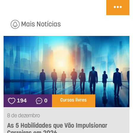
Mais Notícias
194
0
Cursos livres
8 de dezembro
As 5 Habilidades que Vão Impulsionar