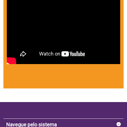
Navegue pelo sistema