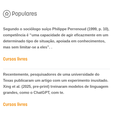
Populares
Segundo o sociólogo suíço Philippe Perrenoud (1999, p. 10),
competência é “uma capacidade de agir eficazmente em um
determinado tipo de situação, apoiada em conhecimentos,
mas sem limitar-se a eles”. .
Cursos livres
Recentemente, pesquisadores de uma universidade do
Texas publicaram um artigo com um experimento inusitado.
Xing et al. (2025, pre-print) treinaram modelos de linguagem
grandes, como o ChatGPT, com te.
Cursos livres