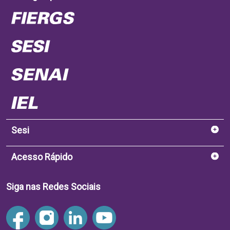
Sesi
Acesso Rápido
Siga nas Redes Sociais