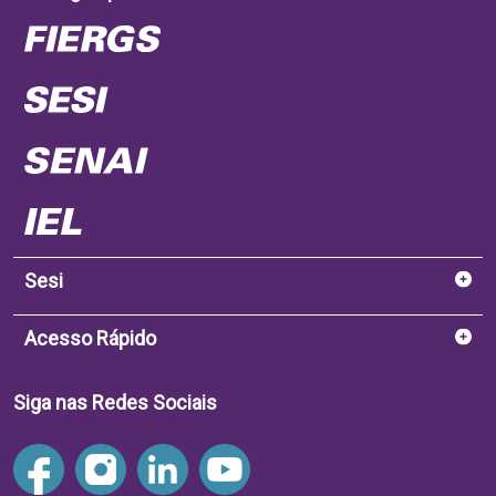
Sesi
Acesso Rápido
Siga nas Redes Sociais