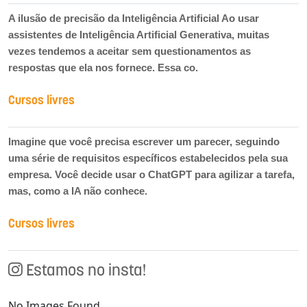
A ilusão de precisão da Inteligência Artificial Ao usar
assistentes de Inteligência Artificial Generativa, muitas
vezes tendemos a aceitar sem questionamentos as
respostas que ela nos fornece. Essa co.
Cursos livres
Imagine que você precisa escrever um parecer, seguindo
uma série de requisitos específicos estabelecidos pela sua
empresa. Você decide usar o ChatGPT para agilizar a tarefa,
mas, como a IA não conhece.
Cursos livres
Estamos no insta!
No Images Found