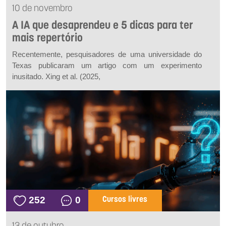
10 de novembro
A IA que desaprendeu e 5 dicas para ter
mais repertório
Recentemente, pesquisadores de uma universidade do
Texas publicaram um artigo com um experimento
inusitado. Xing
et al.
(2025,
252
0
Cursos livres