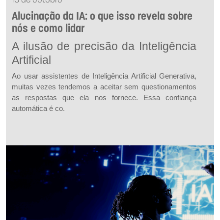
13 de outubro
Alucinação da IA: o que isso revela sobre
nós e como lidar
A ilusão de precisão da Inteligência
Artificial
Ao usar assistentes de Inteligência Artificial Generativa,
muitas vezes tendemos a aceitar sem questionamentos
as respostas que ela nos fornece. Essa confiança
automática é co.