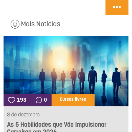
Mais Notícias
193
0
Cursos livres
8 de dezembro
As 5 Habilidades que Vão Impulsionar