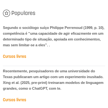
Populares
Segundo o sociólogo suíço Philippe Perrenoud (1999, p. 10),
competência é “uma capacidade de agir eficazmente em um
determinado tipo de situação, apoiada em conhecimentos,
mas sem limitar-se a eles”. .
Cursos livres
Recentemente, pesquisadores de uma universidade do
Texas publicaram um artigo com um experimento inusitado.
Xing et al. (2025, pre-print) treinaram modelos de linguagem
grandes, como o ChatGPT, com te.
Cursos livres