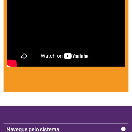
Navegue pelo sistema