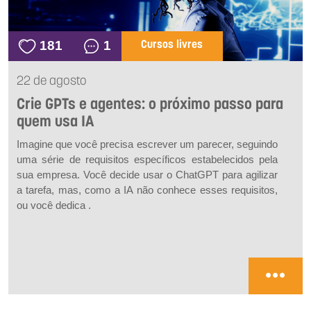
181
1
Cursos livres
22 de agosto
Crie GPTs e agentes: o próximo passo para
quem usa IA
Imagine que você precisa escrever um parecer, seguindo
uma série de requisitos específicos estabelecidos pela
sua empresa. Você decide usar o ChatGPT para agilizar
a tarefa, mas, como a IA não conhece esses requisitos,
ou você dedica .