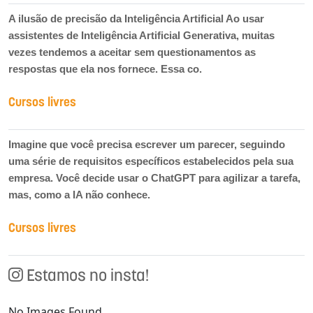
A ilusão de precisão da Inteligência Artificial Ao usar
assistentes de Inteligência Artificial Generativa, muitas
vezes tendemos a aceitar sem questionamentos as
respostas que ela nos fornece. Essa co.
Cursos livres
Imagine que você precisa escrever um parecer, seguindo
uma série de requisitos específicos estabelecidos pela sua
empresa. Você decide usar o ChatGPT para agilizar a tarefa,
mas, como a IA não conhece.
Cursos livres
Estamos no insta!
No Images Found