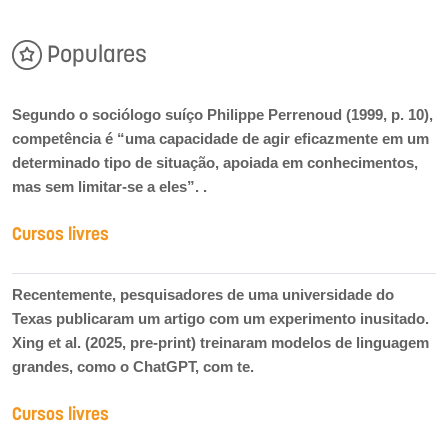
Populares
Segundo o sociólogo suíço Philippe Perrenoud (1999, p. 10),
competência é “uma capacidade de agir eficazmente em um
determinado tipo de situação, apoiada em conhecimentos,
mas sem limitar-se a eles”. .
Cursos livres
Recentemente, pesquisadores de uma universidade do
Texas publicaram um artigo com um experimento inusitado.
Xing et al. (2025, pre-print) treinaram modelos de linguagem
grandes, como o ChatGPT, com te.
Cursos livres