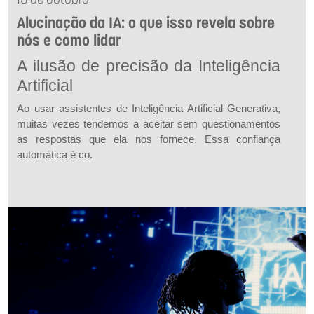
13 de outubro
Alucinação da IA: o que isso revela sobre
nós e como lidar
A ilusão de precisão da Inteligência
Artificial
Ao usar assistentes de Inteligência Artificial Generativa,
muitas vezes tendemos a aceitar sem questionamentos
as respostas que ela nos fornece. Essa confiança
automática é co.