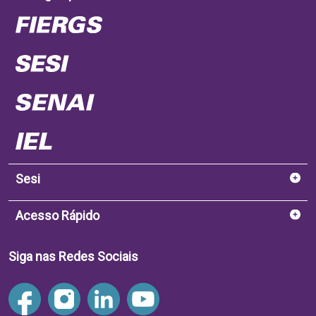
Sesi
Acesso Rápido
Siga nas Redes Sociais