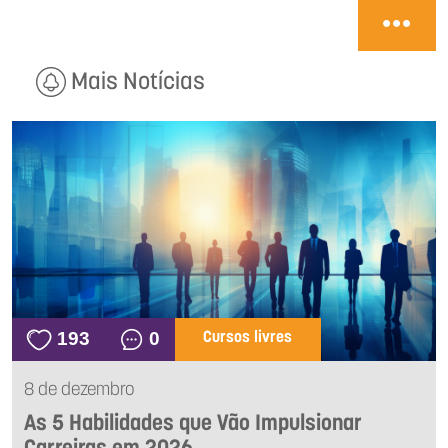
Mais Notícias
193
0
Cursos livres
8 de dezembro
As 5 Habilidades que Vão Impulsionar