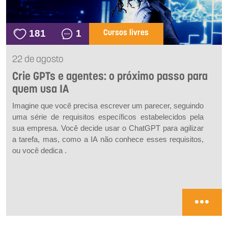
181
1
Cursos livres
22 de agosto
Crie GPTs e agentes: o próximo passo para
quem usa IA
Imagine que você precisa escrever um parecer, seguindo
uma série de requisitos específicos estabelecidos pela
sua empresa. Você decide usar o ChatGPT para agilizar
a tarefa, mas, como a IA não conhece esses requisitos,
ou você dedica .