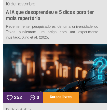
10 de novembro
A IA que desaprendeu e 5 dicas para ter
mais repertório
Recentemente, pesquisadores de uma universidade do
Texas publicaram um artigo com um experimento
inusitado. Xing
et al.
(2025,
252
0
Cursos livres