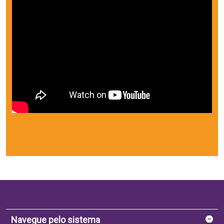
Navegue pelo sistema