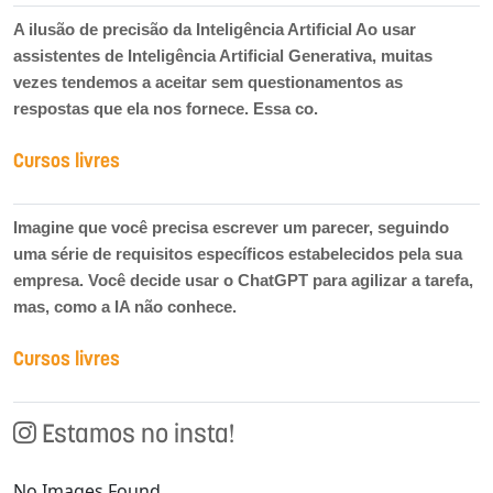
A ilusão de precisão da Inteligência Artificial Ao usar
assistentes de Inteligência Artificial Generativa, muitas
vezes tendemos a aceitar sem questionamentos as
respostas que ela nos fornece. Essa co.
Cursos livres
Imagine que você precisa escrever um parecer, seguindo
uma série de requisitos específicos estabelecidos pela sua
empresa. Você decide usar o ChatGPT para agilizar a tarefa,
mas, como a IA não conhece.
Cursos livres
Estamos no insta!
No Images Found