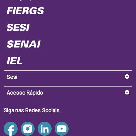
Sesi
Acesso Rápido
Siga nas Redes Sociais