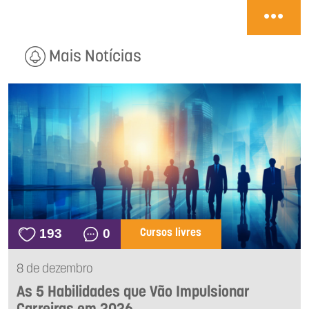
Mais Notícias
193
0
Cursos livres
8 de dezembro
As 5 Habilidades que Vão Impulsionar