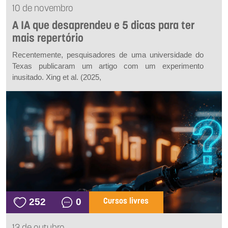
10 de novembro
A IA que desaprendeu e 5 dicas para ter
mais repertório
Recentemente, pesquisadores de uma universidade do
Texas publicaram um artigo com um experimento
inusitado. Xing
et al.
(2025,
252
0
Cursos livres