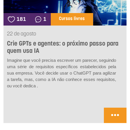
181
1
Cursos livres
22 de agosto
Crie GPTs e agentes: o próximo passo para
quem usa IA
Imagine que você precisa escrever um parecer, seguindo
uma série de requisitos específicos estabelecidos pela
sua empresa. Você decide usar o ChatGPT para agilizar
a tarefa, mas, como a IA não conhece esses requisitos,
ou você dedica .