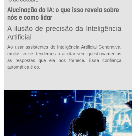
13 de outubro
Alucinação da IA: o que isso revela sobre
nós e como lidar
A ilusão de precisão da Inteligência
Artificial
Ao usar assistentes de Inteligência Artificial Generativa,
muitas vezes tendemos a aceitar sem questionamentos
as respostas que ela nos fornece. Essa confiança
automática é co.