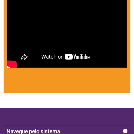
Navegue pelo sistema