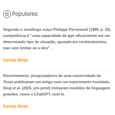
Populares
Segundo o sociólogo suíço Philippe Perrenoud (1999, p. 10),
competência é “uma capacidade de agir eficazmente em um
determinado tipo de situação, apoiada em conhecimentos,
mas sem limitar-se a eles”. .
Cursos livres
Recentemente, pesquisadores de uma universidade do
Texas publicaram um artigo com um experimento inusitado.
Xing et al. (2025, pre-print) treinaram modelos de linguagem
grandes, como o ChatGPT, com te.
Cursos livres